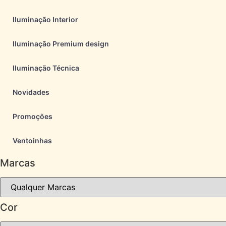
Iluminação Interior
Iluminação Premium design
Iluminação Técnica
Novidades
Promoções
Ventoinhas
Marcas
Cor