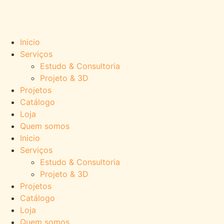
Inicio
Serviços
Estudo & Consultoria
Projeto & 3D
Projetos
Catálogo
Loja
Quem somos
Inicio
Serviços
Estudo & Consultoria
Projeto & 3D
Projetos
Catálogo
Loja
Quem somos