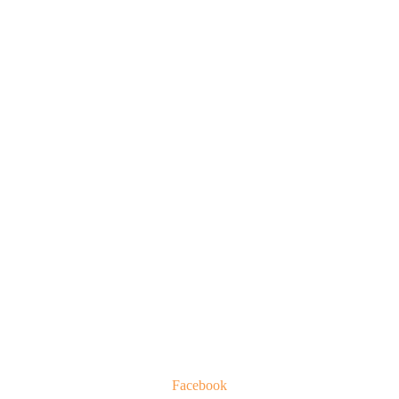
Facebook