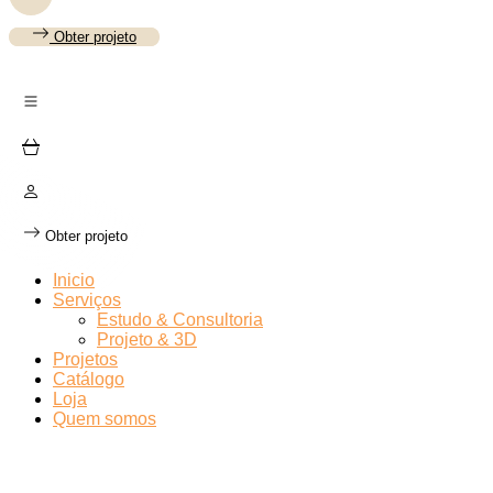
Obter projeto
Obter projeto
Inicio
Serviços
Estudo & Consultoria
Projeto & 3D
Projetos
Catálogo
Loja
Quem somos