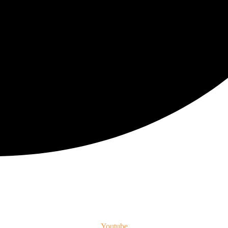
Youtube