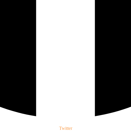
Twitter