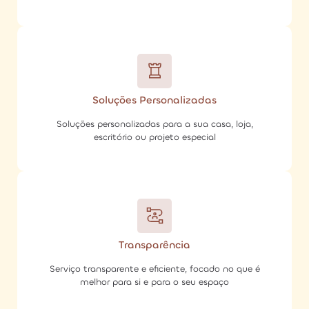
Soluções Personalizadas
Soluções personalizadas para a sua casa, loja,
escritório ou projeto especial
Transparência
Serviço transparente e eficiente, focado no que é
melhor para si e para o seu espaço