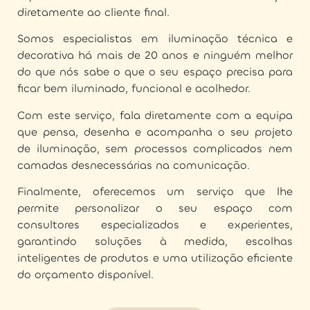
diretamente ao cliente final.
Somos especialistas em iluminação técnica e
decorativa há mais de 20 anos e ninguém melhor
do que nós sabe o que o seu espaço precisa para
ficar bem iluminado, funcional e acolhedor.
Com este serviço, fala diretamente com a equipa
que pensa, desenha e acompanha o seu projeto
de iluminação, sem processos complicados nem
camadas desnecessárias na comunicação.
Finalmente, oferecemos um serviço que lhe
permite personalizar o seu espaço com
consultores especializados e experientes,
garantindo soluções à medida, escolhas
inteligentes de produtos e uma utilização eficiente
do orçamento disponível.