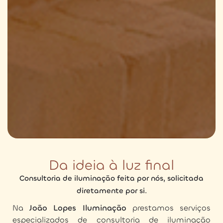
Da ideia à luz final
Consultoria de iluminação feita por nós, solicitada
diretamente por si.
Na
João Lopes Iluminação
prestamos serviços
especializados de consultoria de iluminação