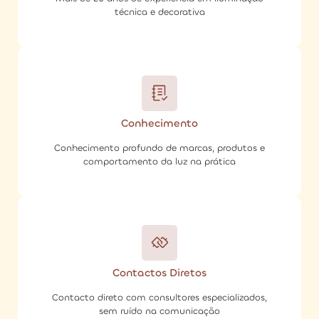
técnica e decorativa
Conhecimento
Conhecimento profundo de marcas, produtos e
comportamento da luz na prática
Contactos Diretos
Contacto direto com consultores especializados,
sem ruído na comunicação