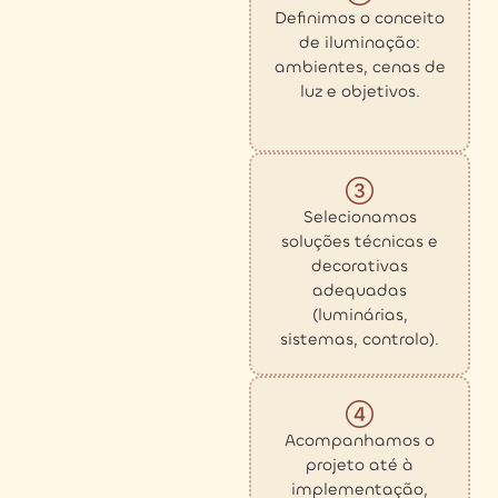
Definimos o conceito
de iluminação:
ambientes, cenas de
luz e objetivos.
Selecionamos
soluções técnicas e
decorativas
adequadas
(luminárias,
sistemas, controlo).
Acompanhamos o
projeto até à
implementação,