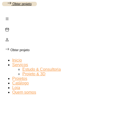
Obter projeto
Obter projeto
Inicio
Serviços
Estudo & Consultoria
Projeto & 3D
Projetos
Catálogo
Loja
Quem somos