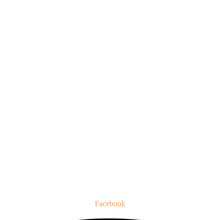
Facebook