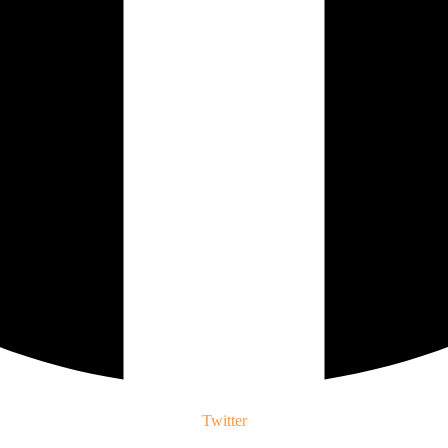
Twitter