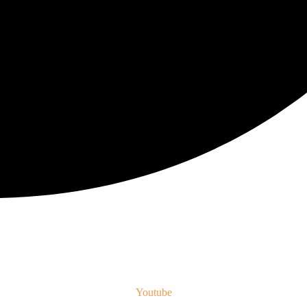
Youtube