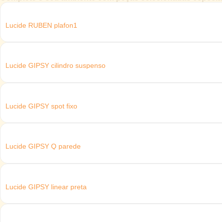
Lucide RUBEN plafon1
Lucide GIPSY cilindro suspenso
Lucide GIPSY spot fixo
Lucide GIPSY Q parede
Lucide GIPSY linear preta