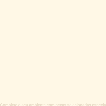
Complete o seu ambiente com peças selecionadas especial