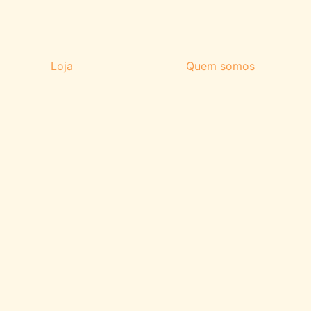
Loja
Quem somos