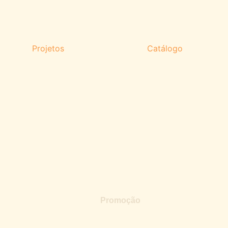
Projetos
Catálogo
Promoção