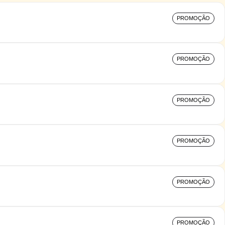
PROMOÇÃO
PROMOÇÃO
PROMOÇÃO
PROMOÇÃO
PROMOÇÃO
PROMOÇÃO