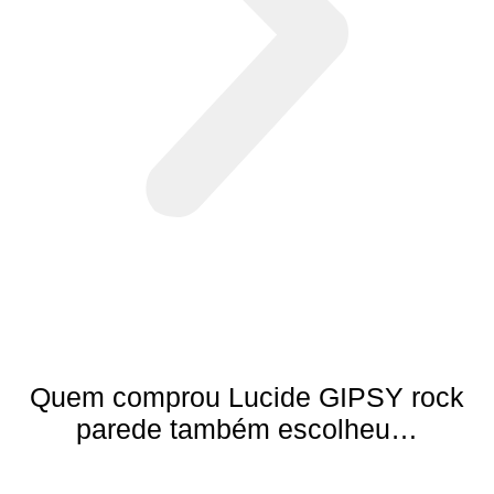
Quem comprou Lucide GIPSY rock
parede também escolheu…