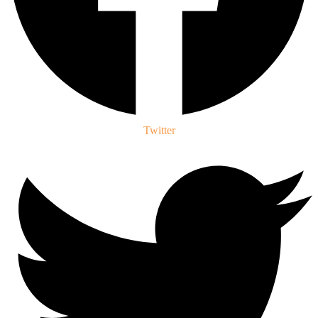
Twitter