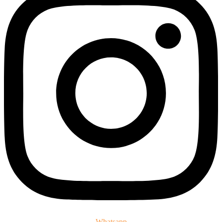
Whatsapp