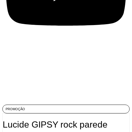
PROMOÇÃO
Lucide GIPSY rock parede