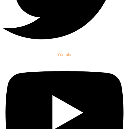
Youtube