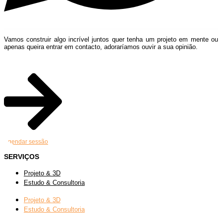
Vamos construir algo incrível juntos quer tenha um projeto em mente ou
apenas queira entrar em contacto, adoraríamos ouvir a sua opinião.
Agendar sessão
SERVIÇOS
Projeto & 3D
Estudo & Consultoria
Projeto & 3D
Estudo & Consultoria