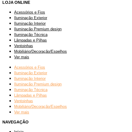
LOJA ONLINE
Acessórios e Fios
Iluminação Exterior
Iluminação Interior
Iluminação Premium design
Iluminação Técnica
Lâmpadas e Pilhas
Ventoinhas
Mobiliário/Decoração/Espelhos
Ver mais
Acessórios e Fios
Iluminação Exterior
Iluminação Interior
Iluminação Premium design
Iluminação Técnica
Lâmpadas e Pilhas
Ventoinhas
Mobiliário/Decoração/Espelhos
Ver mais
NAVEGAÇÃO
Início