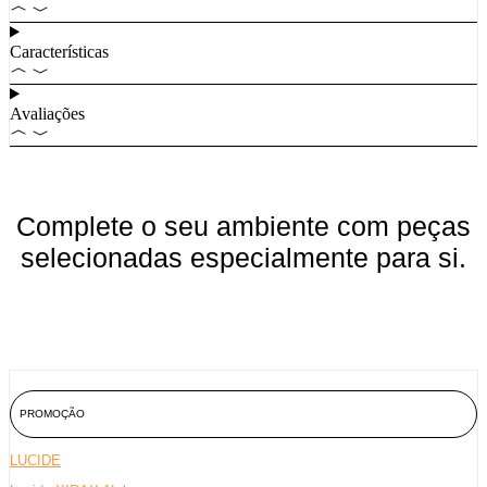
Características
Avaliações
Complete o seu ambiente com peças
selecionadas especialmente para si.
PROMOÇÃO
LUCIDE