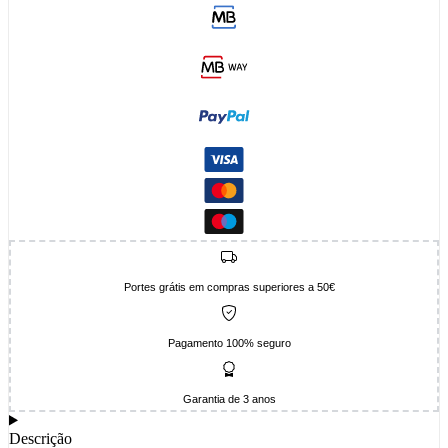
Portes grátis em compras superiores a 50€
Pagamento 100% seguro
Garantia de 3 anos
Descrição