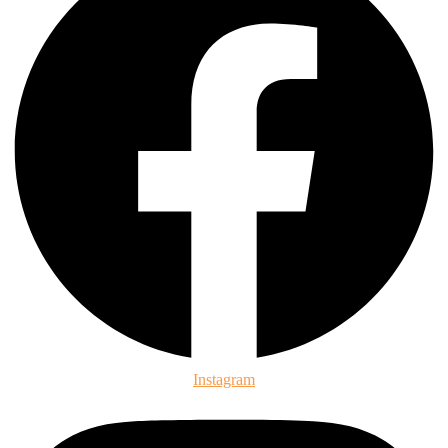
Instagram