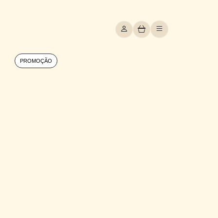
PROMOÇÃO