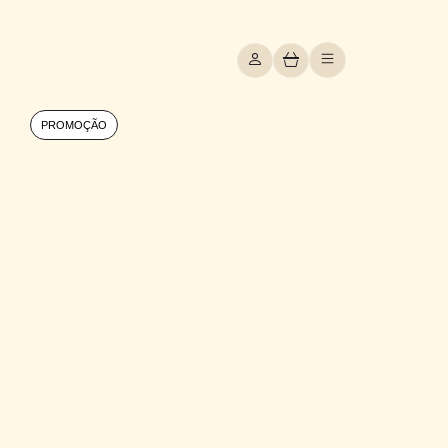
PROMOÇÃO