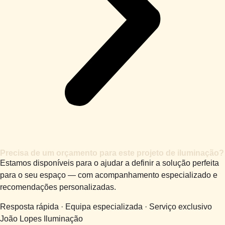
Precisa de um orçamento para este projeto de iluminação?
Estamos disponíveis para o ajudar a definir a solução perfeita
para o seu espaço — com acompanhamento especializado e
recomendações personalizadas.
Resposta rápida · Equipa especializada · Serviço exclusivo
João Lopes Iluminação