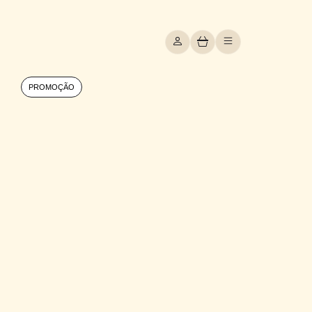
PROMOÇÃO