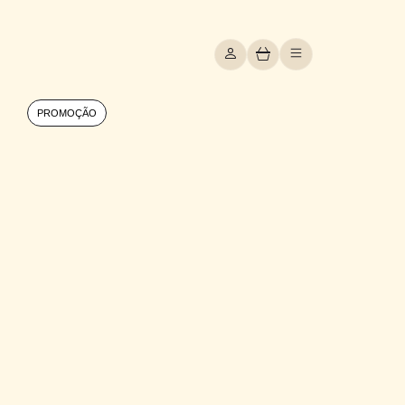
PROMOÇÃO