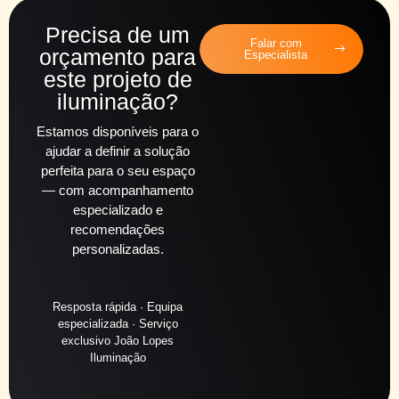
Precisa de um
Falar com
orçamento para
Especialista
este projeto de
iluminação?
Estamos disponíveis para o
ajudar a definir a solução
perfeita para o seu espaço
— com acompanhamento
especializado e
recomendações
personalizadas.
Resposta rápida · Equipa
especializada · Serviço
exclusivo João Lopes
Iluminação