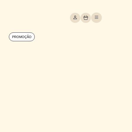
PROMOÇÃO