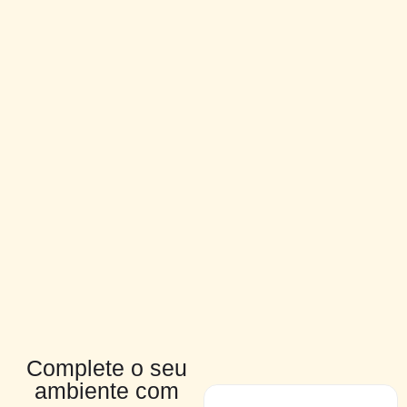
Complete o seu
ambiente com