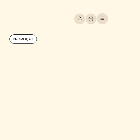
PROMOÇÃO