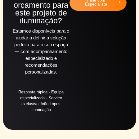
Falar com
orçamento para
Especialista
este projeto de
iluminação?
Estamos disponíveis para o
ajudar a definir a solução
perfeita para o seu espaço
— com acompanhamento
especializado e
recomendações
personalizadas.
Resposta rápida · Equipa
especializada · Serviço
exclusivo João Lopes
Iluminação