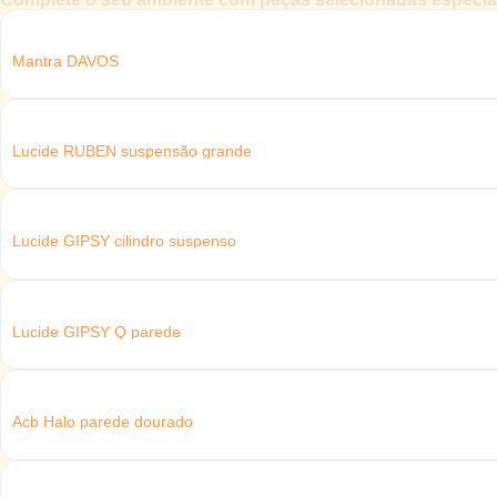
Mantra DAVOS
Lucide RUBEN suspensão grande
Lucide GIPSY cilindro suspenso
Lucide GIPSY Q parede
Acb Halo parede dourado