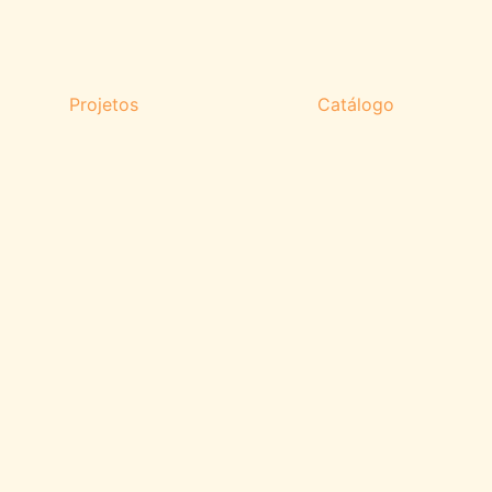
Projetos
Catálogo