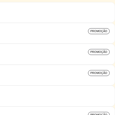
PROMOÇÃO
PROMOÇÃO
PROMOÇÃO
PROMOÇÃO