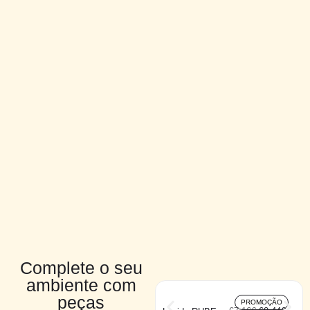
Complete o seu
ambiente com
peças
PROMOÇÃO