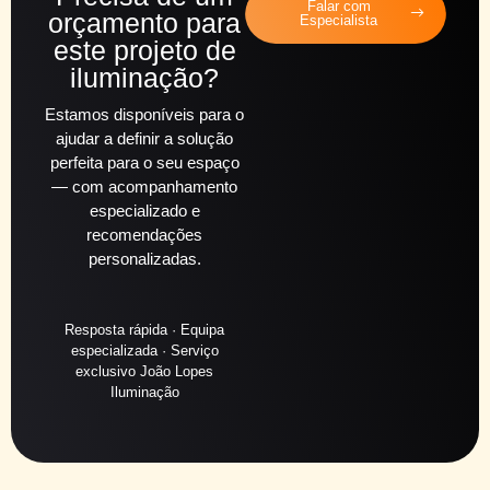
Falar com
orçamento para
Especialista
este projeto de
iluminação?
Estamos disponíveis para o
ajudar a definir a solução
perfeita para o seu espaço
— com acompanhamento
especializado e
recomendações
personalizadas.
Resposta rápida · Equipa
especializada · Serviço
exclusivo João Lopes
Iluminação