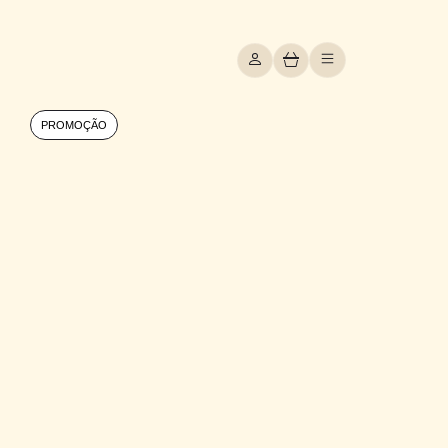
PROMOÇÃO