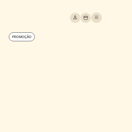
PROMOÇÃO