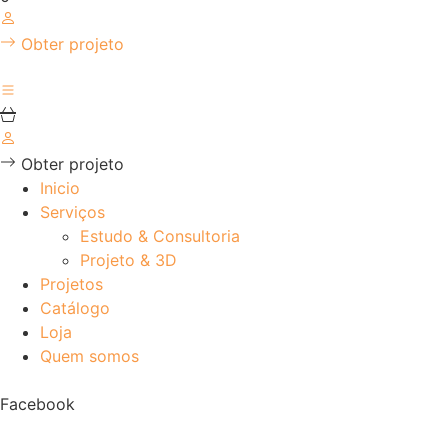
Obter projeto
Obter projeto
Inicio
Serviços
Estudo & Consultoria
Projeto & 3D
Projetos
Catálogo
Loja
Quem somos
Facebook