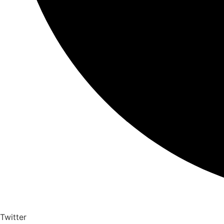
Twitter