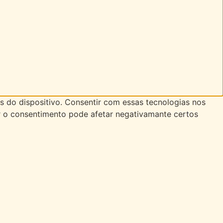
 do dispositivo. Consentir com essas tecnologias nos
r o consentimento pode afetar negativamante certos