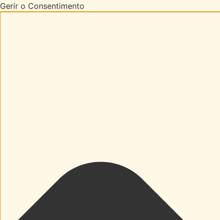
Gerir o Consentimento