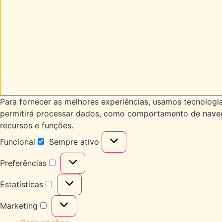
Para fornecer as melhores experiências, usamos tecnologi
permitirá processar dados, como comportamento de navegaç
recursos e funções.
Funcional
Sempre ativo
Preferências
Estatísticas
Marketing