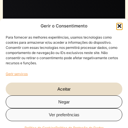
Gerir o Consentimento
Para fornecer as melhores experiências, usamos tecnologias como
cookies para armazenar e/ou aceder a informações do dispositivo.
Consentir com essas tecnologias nos permitirá processar dados, como
comportamento de navegação ou IDs exclusivos neste site. Não
consentir ou retirar o consentimento pode afetar negativamante certos
recursos e funções.
Gerir serviços
Aceitar
Negar
Ver preferências
Política de Cookies
Politica de Proteção de Dados