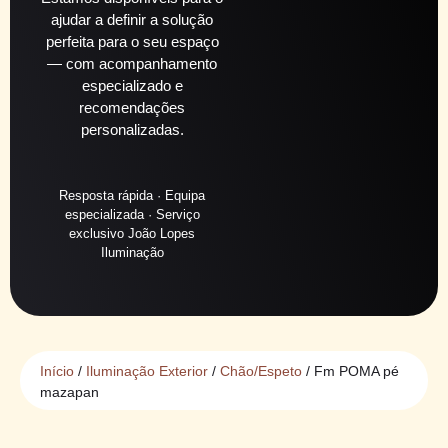
ajudar a definir a solução
perfeita para o seu espaço
— com acompanhamento
especializado e
recomendações
personalizadas.
Resposta rápida · Equipa
especializada · Serviço
exclusivo João Lopes
Iluminação
Início
/
Iluminação Exterior
/
Chão/Espeto
/ Fm POMA pé
mazapan