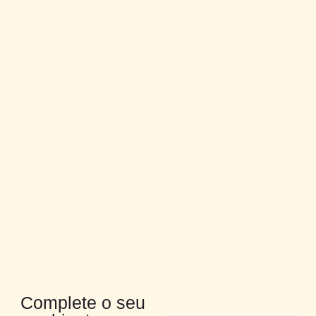
Complete o seu