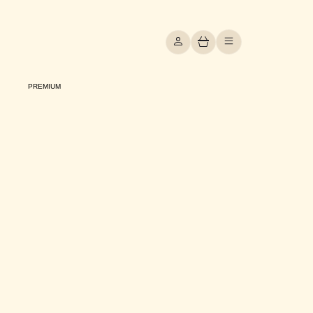
PREMIUM