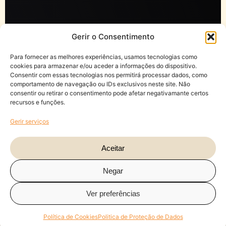
Gerir o Consentimento
Para fornecer as melhores experiências, usamos tecnologias como
cookies para armazenar e/ou aceder a informações do dispositivo.
Consentir com essas tecnologias nos permitirá processar dados, como
comportamento de navegação ou IDs exclusivos neste site. Não
consentir ou retirar o consentimento pode afetar negativamante certos
recursos e funções.
Gerir serviços
Aceitar
Negar
Ver preferências
Política de Cookies
Politica de Proteção de Dados