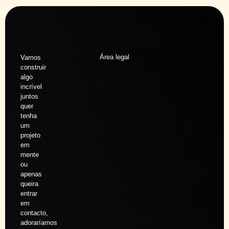
Área legal
Vamos
construir
algo
incrível
juntos
quer
tenha
um
projeto
em
mente
ou
apenas
queira
entrar
em
contacto,
adoraríamos