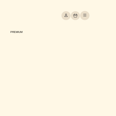
PREMIUM