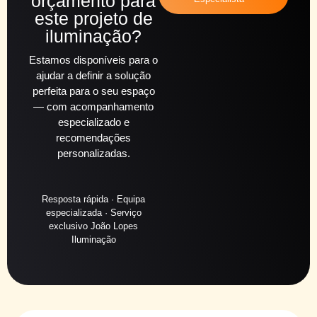
orçamento para
este projeto de
iluminação?
Estamos disponíveis para o
ajudar a definir a solução
perfeita para o seu espaço
— com acompanhamento
especializado e
recomendações
personalizadas.
Resposta rápida · Equipa
especializada · Serviço
exclusivo João Lopes
Iluminação