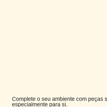
Complete o seu ambiente com peças 
especialmente para si.