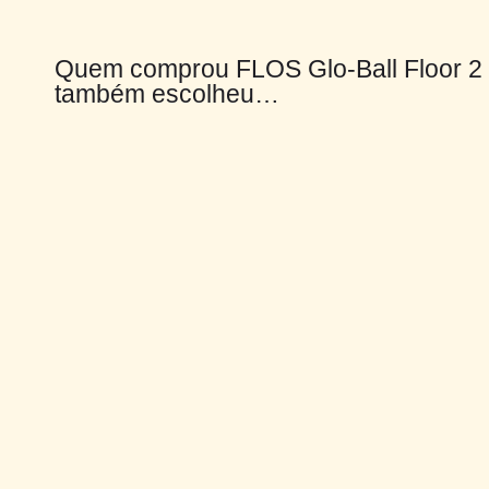
Quem comprou FLOS Glo-Ball Floor 2
também escolheu…