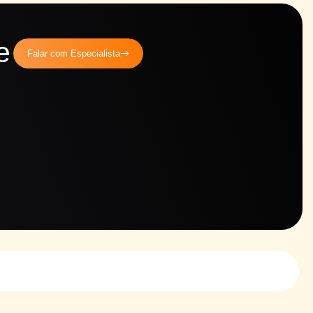
e
Falar com Especialista