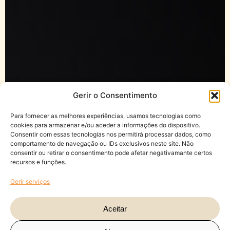
Gerir o Consentimento
Para fornecer as melhores experiências, usamos tecnologias como
cookies para armazenar e/ou aceder a informações do dispositivo.
Consentir com essas tecnologias nos permitirá processar dados, como
comportamento de navegação ou IDs exclusivos neste site. Não
consentir ou retirar o consentimento pode afetar negativamante certos
recursos e funções.
Gerir serviços
Aceitar