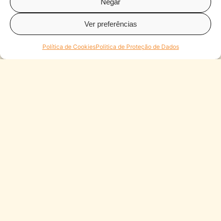
Negar
Ver preferências
Política de Cookies
Politica de Proteção de Dados