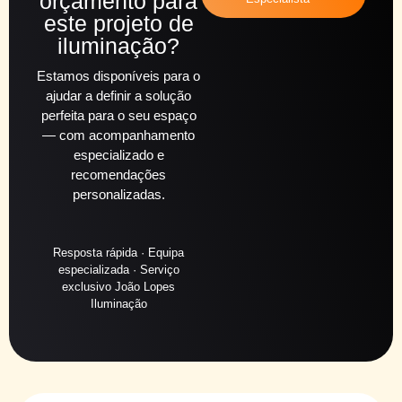
orçamento para
este projeto de
iluminação?
Estamos disponíveis para o
ajudar a definir a solução
perfeita para o seu espaço
— com acompanhamento
especializado e
recomendações
personalizadas.
Resposta rápida · Equipa
especializada · Serviço
exclusivo João Lopes
Iluminação