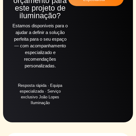
orçamento para
este projeto de
iluminação?
Estamos disponíveis para o
ajudar a definir a solução
perfeita para o seu espaço
— com acompanhamento
especializado e
recomendações
personalizadas.
Resposta rápida · Equipa
especializada · Serviço
exclusivo João Lopes
Iluminação