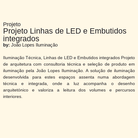
Projeto
Projeto Linhas de LED e Embutidos
integrados
by:
João Lopes Iluminação
Iluminação Técnica, Linhas de LED e Embutidos integrados Projeto
de arquitetura com consultoria técnica e seleção de produto em
iluminação pela João Lopes Iluminação. A solução de iluminação
desenvolvida para estes espaços assenta numa abordagem
técnica e integrada, onde a luz acompanha o desenho
arquitetónico e valoriza a leitura dos volumes e percursos
interiores.