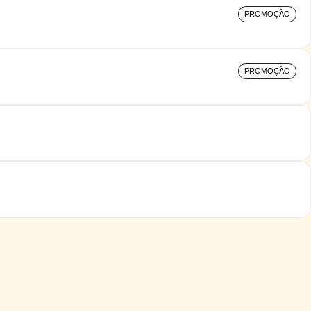
PROMOÇÃO
PROMOÇÃO