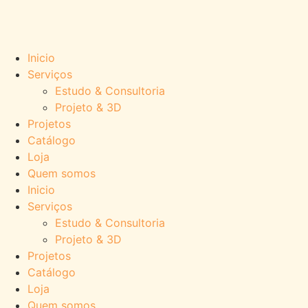
Inicio
Serviços
Estudo & Consultoria
Projeto & 3D
Projetos
Catálogo
Loja
Quem somos
Inicio
Serviços
Estudo & Consultoria
Projeto & 3D
Projetos
Catálogo
Loja
Quem somos