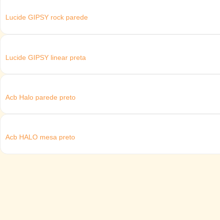
Lucide GIPSY rock parede
Lucide GIPSY linear preta
Acb Halo parede preto
Acb HALO mesa preto