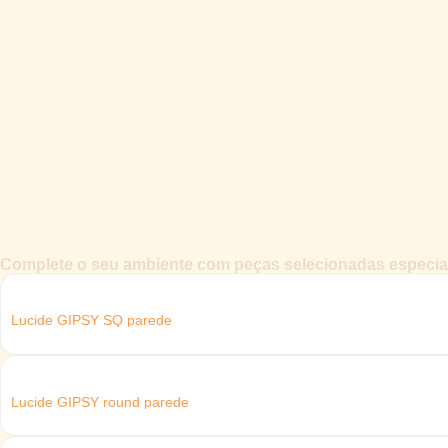
Complete o seu ambiente com peças selecionadas especial
Lucide GIPSY SQ parede
Lucide GIPSY round parede