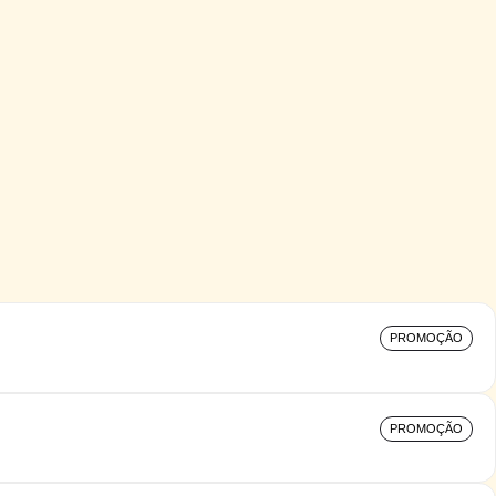
PROMOÇÃO
PROMOÇÃO