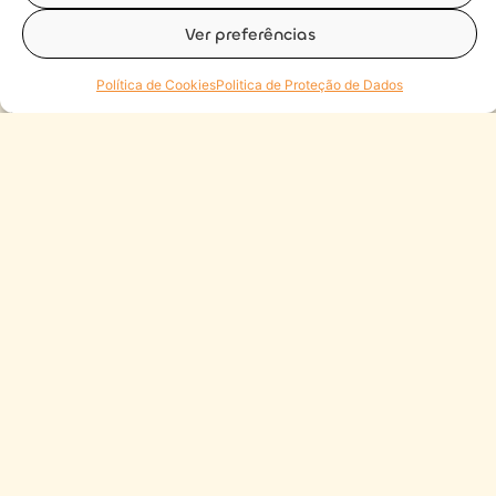
Ver preferências
Política de Cookies
Politica de Proteção de Dados