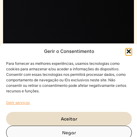
Gerir o Consentimento
Para fornecer as melhores experiências, usamos tecnologias como
cookies para armazenar e/ou aceder a informações do dispositivo.
Consentir com essas tecnologias nos permitirá processar dados, como
comportamento de navegação ou IDs exclusivos neste site. Não
consentir ou retirar o consentimento pode afetar negativamante certos
recursos e funções.
Gerir serviços
Aceitar
Negar