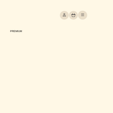
PREMIUM