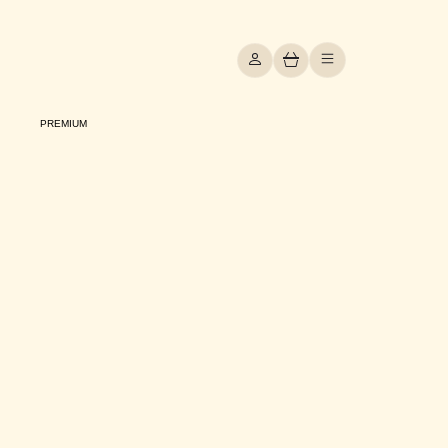
PREMIUM