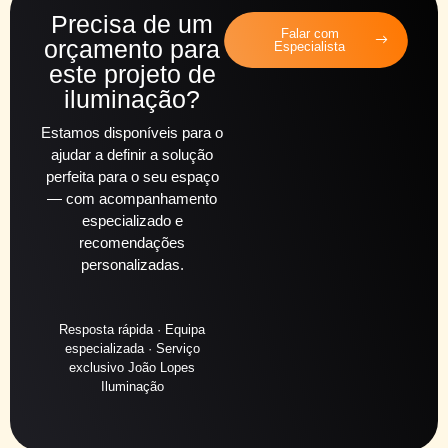
Precisa de um
Falar com
orçamento para
Especialista
este projeto de
iluminação?
Estamos disponíveis para o
ajudar a definir a solução
perfeita para o seu espaço
— com acompanhamento
especializado e
recomendações
personalizadas.
Resposta rápida · Equipa
especializada · Serviço
exclusivo João Lopes
Iluminação