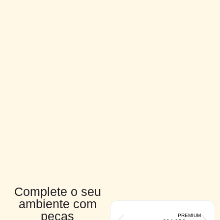
Complete o seu
ambiente com
peças
PREMIUM