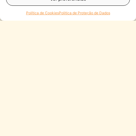
Política de Cookies
Politica de Proteção de Dados