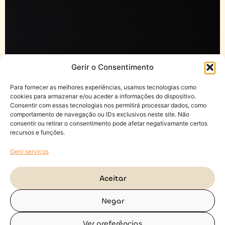
Gerir o Consentimento
Para fornecer as melhores experiências, usamos tecnologias como
cookies para armazenar e/ou aceder a informações do dispositivo.
Consentir com essas tecnologias nos permitirá processar dados, como
comportamento de navegação ou IDs exclusivos neste site. Não
consentir ou retirar o consentimento pode afetar negativamante certos
recursos e funções.
Gerir serviços
Aceitar
Negar
Ver preferências