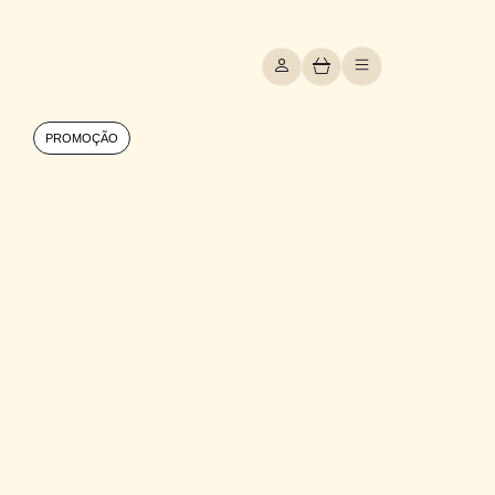
PROMOÇÃO