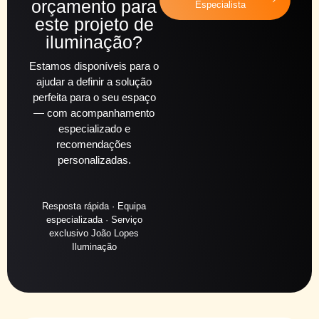
orçamento para
Especialista
este projeto de
iluminação?
Estamos disponíveis para o
ajudar a definir a solução
perfeita para o seu espaço
— com acompanhamento
especializado e
recomendações
personalizadas.
Resposta rápida · Equipa
especializada · Serviço
exclusivo João Lopes
Iluminação