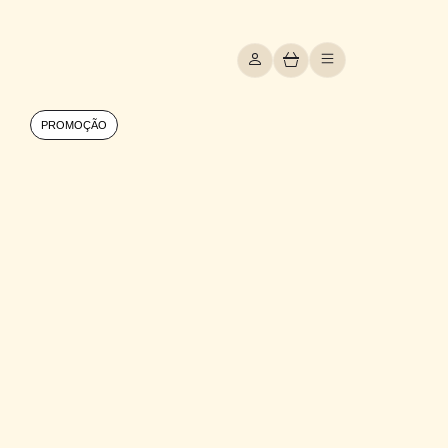
PROMOÇÃO