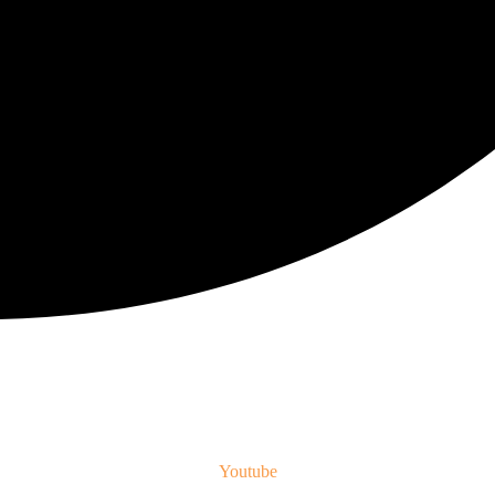
Youtube