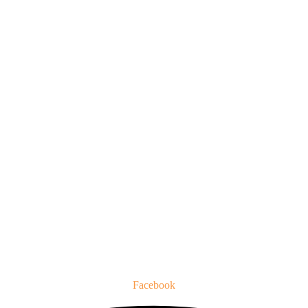
Facebook