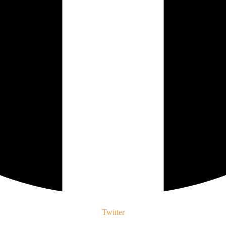
Twitter