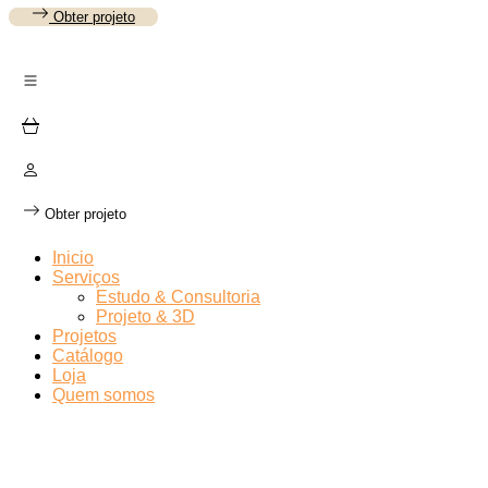
Obter projeto
Obter projeto
Inicio
Serviços
Estudo & Consultoria
Projeto & 3D
Projetos
Catálogo
Loja
Quem somos