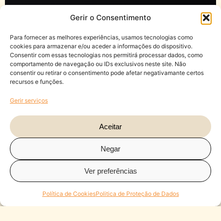
Gerir o Consentimento
Para fornecer as melhores experiências, usamos tecnologias como
cookies para armazenar e/ou aceder a informações do dispositivo.
Consentir com essas tecnologias nos permitirá processar dados, como
comportamento de navegação ou IDs exclusivos neste site. Não
consentir ou retirar o consentimento pode afetar negativamante certos
recursos e funções.
Gerir serviços
Aceitar
Negar
Ver preferências
Política de Cookies
Politica de Proteção de Dados