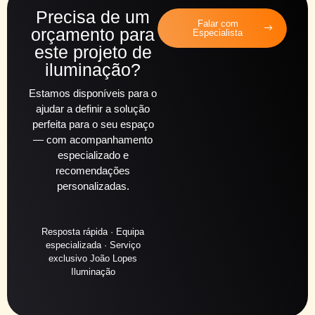
Precisa de um
Falar com
orçamento para
Especialista
este projeto de
iluminação?
Estamos disponíveis para o
ajudar a definir a solução
perfeita para o seu espaço
— com acompanhamento
especializado e
recomendações
personalizadas.
Resposta rápida · Equipa
especializada · Serviço
exclusivo João Lopes
Iluminação