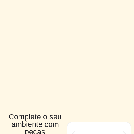
Complete o seu
ambiente com
peças