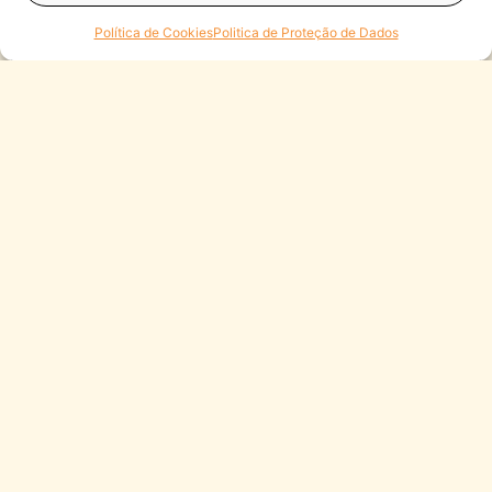
Política de Cookies
Politica de Proteção de Dados