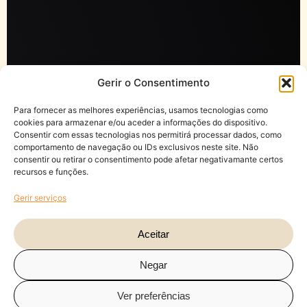
Gerir o Consentimento
Para fornecer as melhores experiências, usamos tecnologias como
cookies para armazenar e/ou aceder a informações do dispositivo.
Consentir com essas tecnologias nos permitirá processar dados, como
comportamento de navegação ou IDs exclusivos neste site. Não
consentir ou retirar o consentimento pode afetar negativamante certos
recursos e funções.
Gerir serviços
Aceitar
Negar
Ver preferências