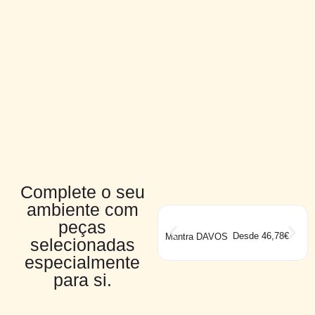
Complete o seu
ambiente com
peças
Desde 46,78€
Mantra DAVOS
selecionadas
especialmente
para si.