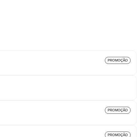
PROMOÇÃO
PROMOÇÃO
PROMOÇÃO