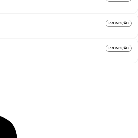
PROMOÇÃO
PROMOÇÃO