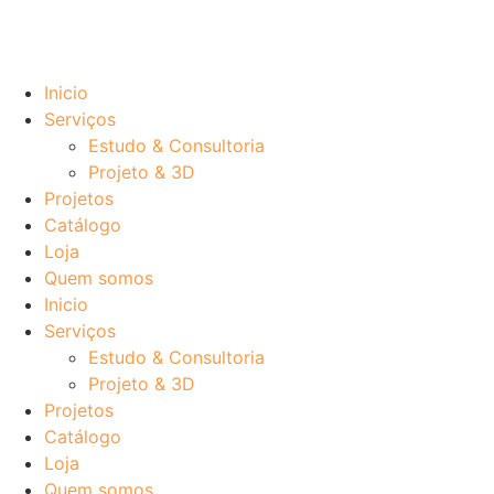
Inicio
Serviços
Estudo & Consultoria
Projeto & 3D
Projetos
Catálogo
Loja
Quem somos
Inicio
Serviços
Estudo & Consultoria
Projeto & 3D
Projetos
Catálogo
Loja
Quem somos