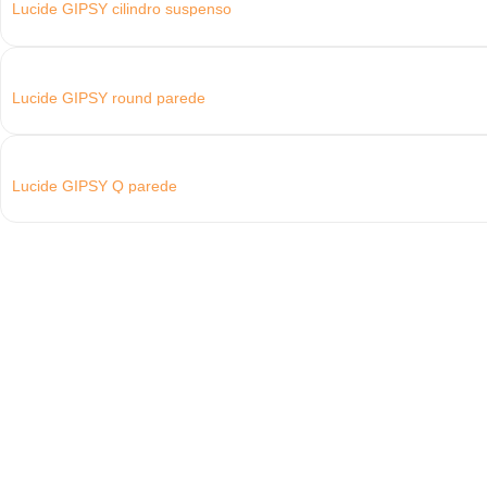
Lucide GIPSY cilindro suspenso
Lucide GIPSY round parede
Lucide GIPSY Q parede