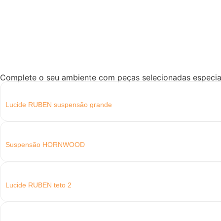
Complete o seu ambiente com peças selecionadas especial
Lucide RUBEN suspensão grande
Suspensão HORNWOOD
Lucide RUBEN teto 2