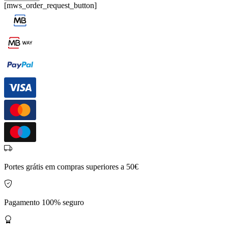
[mws_order_request_button]
Portes grátis em compras superiores a 50€
Pagamento 100% seguro