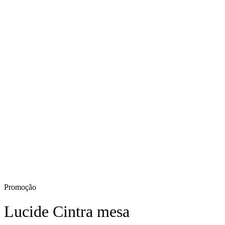
Promoção
Lucide Cintra mesa