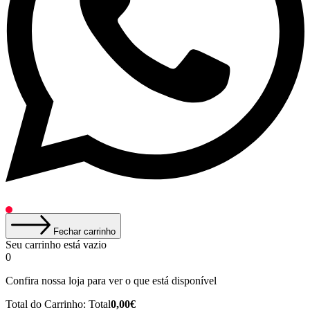
Fechar carrinho
Seu carrinho está vazio
0
Confira nossa loja para ver o que está disponível
Total do Carrinho:
Total
0,00
€