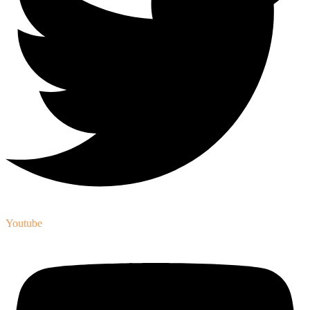
Youtube