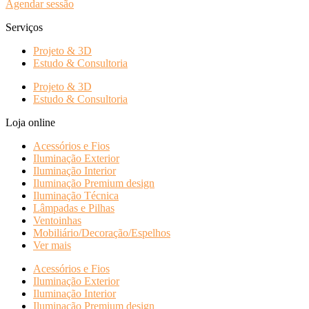
Agendar sessão
Serviços
Projeto & 3D
Estudo & Consultoria
Projeto & 3D
Estudo & Consultoria
Loja online
Acessórios e Fios
Iluminação Exterior
Iluminação Interior
Iluminação Premium design
Iluminação Técnica
Lâmpadas e Pilhas
Ventoinhas
Mobiliário/Decoração/Espelhos
Ver mais
Acessórios e Fios
Iluminação Exterior
Iluminação Interior
Iluminação Premium design