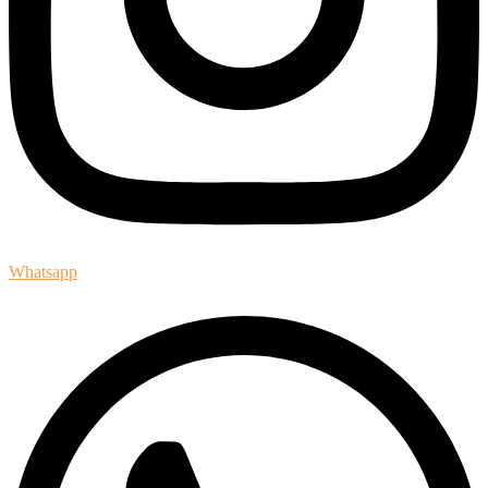
Whatsapp