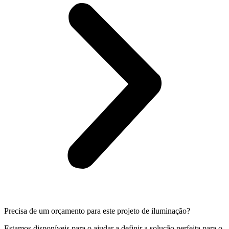
Precisa de um orçamento para este projeto de iluminação?
Estamos disponíveis para o ajudar a definir a solução perfeita para o