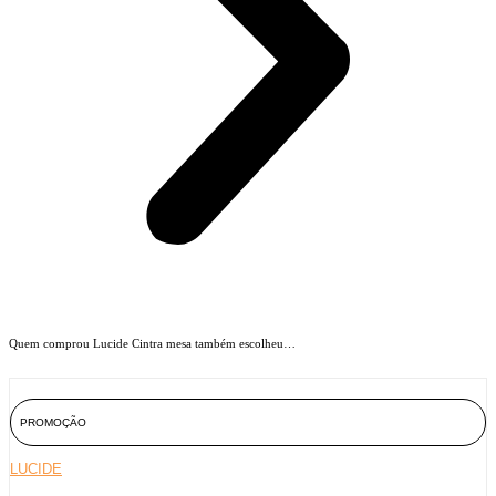
Quem comprou Lucide Cintra mesa também escolheu…
PROMOÇÃO
LUCIDE