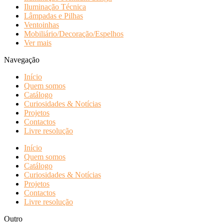
Iluminação Técnica
Lâmpadas e Pilhas
Ventoinhas
Mobiliário/Decoração/Espelhos
Ver mais
Navegação
Início
Quem somos
Catálogo
Curiosidades & Notícias
Projetos
Contactos
Livre resolução
Início
Quem somos
Catálogo
Curiosidades & Notícias
Projetos
Contactos
Livre resolução
Outro