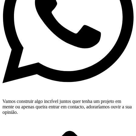
Vamos construir algo incrível juntos quer tenha um projeto em
mente ou apenas queira entrar em contacto, adoraríamos ouvir a sua
opinião.