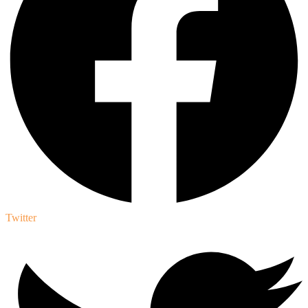
Twitter