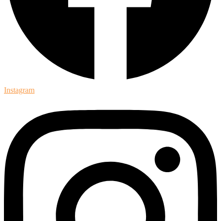
Instagram