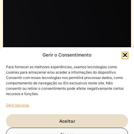
Gerir o Consentimento
Para fornecer as melhores experiências, usamos tecnologias como
cookies para armazenar e/ou aceder a informações do dispositivo.
Consentir com essas tecnologias nos permitirá processar dados, como
comportamento de navegação ou IDs exclusivos neste site. Não
consentir ou retirar o consentimento pode afetar negativamante certos
recursos e funções.
Gerir serviços
Aceitar