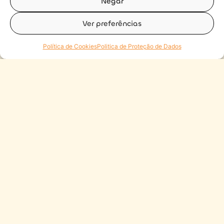
Negar
Ver preferências
Política de Cookies
Politica de Proteção de Dados