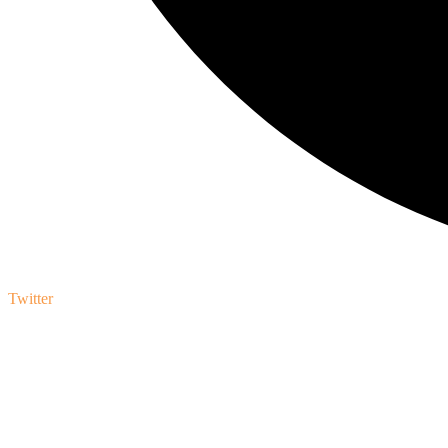
Twitter