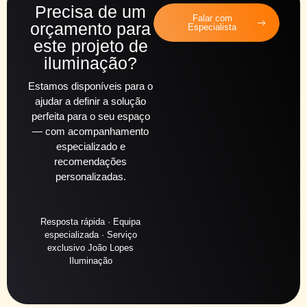
Precisa de um
Falar com
orçamento para
Especialista
este projeto de
iluminação?
Estamos disponíveis para o
ajudar a definir a solução
perfeita para o seu espaço
— com acompanhamento
especializado e
recomendações
personalizadas.
Resposta rápida · Equipa
especializada · Serviço
exclusivo João Lopes
Iluminação