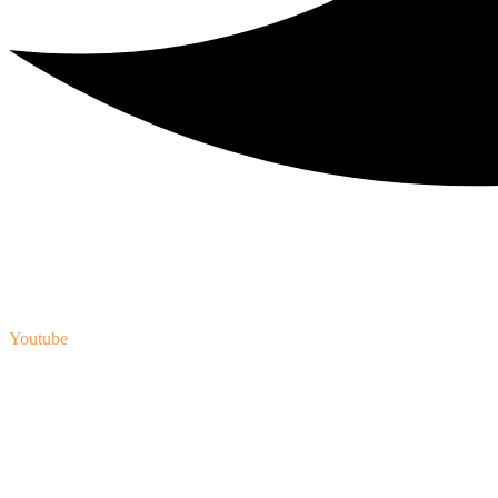
Youtube