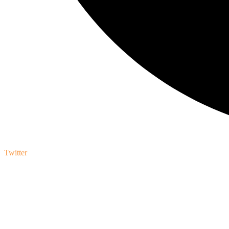
Twitter