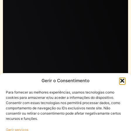
Gerir o Consentimento
Para fornecer as melhores experiências, usamos tecnologias como
cookies para armazenar e/ou aceder a informações do dispositivo.
Consentir com essas tecnologias nos permitirá processar dados, como
comportamento de navegação ou IDs exclusivos neste site. Não
consentir ou retirar o consentimento pode afetar negativamante certos
recursos e funções.
Gerir serviços