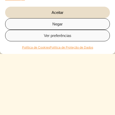
Aceitar
Negar
Ver preferências
Política de Cookies
Politica de Proteção de Dados