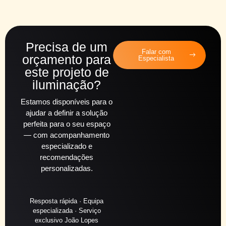
Precisa de um
Falar com
orçamento para
Especialista
este projeto de
iluminação?
Estamos disponíveis para o
ajudar a definir a solução
perfeita para o seu espaço
— com acompanhamento
especializado e
recomendações
personalizadas.
Resposta rápida · Equipa
especializada · Serviço
exclusivo João Lopes