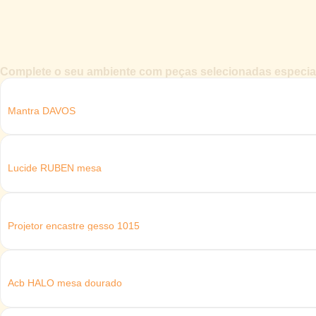
Complete o seu ambiente com peças selecionadas especial
Mantra DAVOS
Lucide RUBEN mesa
Projetor encastre gesso 1015
Acb HALO mesa dourado