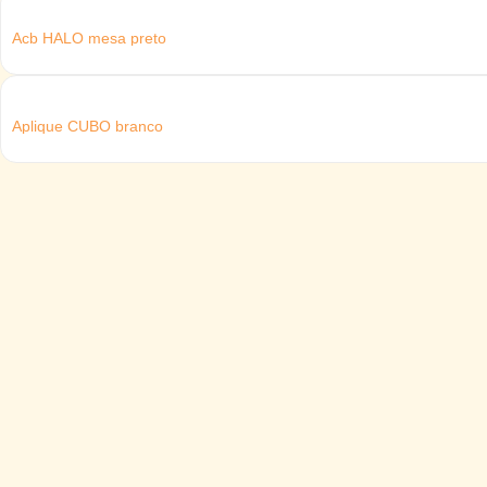
Acb HALO mesa preto
Aplique CUBO branco