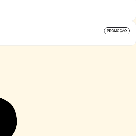
PROMOÇÃO