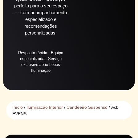
perfeita para o seu espaço
— com acompanhamento
especializado e
recomendações
personalizadas.
Resposta rápida · Equipa
especializada · Serviço
exclusivo João Lopes
Iluminação
Início
/
Iluminação Interior
/
Candeeiro Suspenso
/ Acb
EVENS