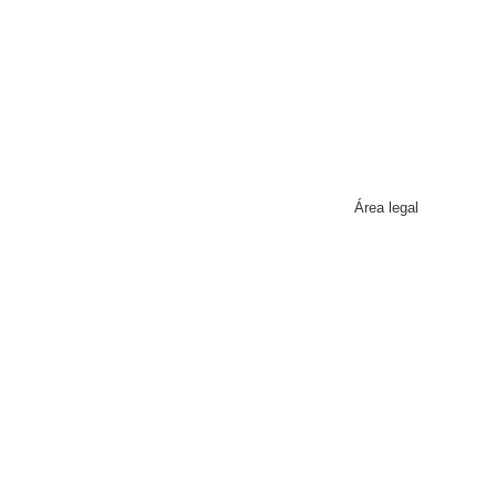
Área legal