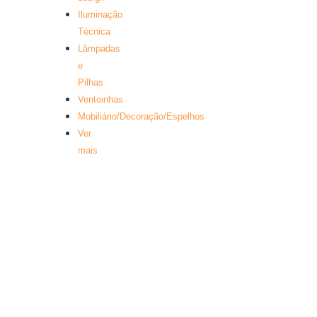
Iluminação
Técnica
Lâmpadas
e
Pilhas
Ventoinhas
Mobiliário/Decoração/Espelhos
Ver
mais